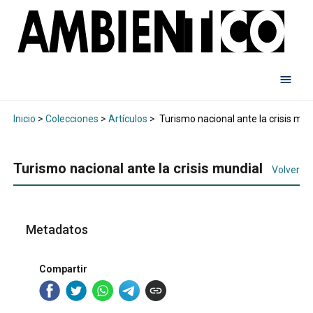
Inicio
>
Colecciones
>
Artículos
>
Turismo nacional ante la crisis mun
Turismo nacional ante la crisis mundial
Volver
Metadatos
Compartir