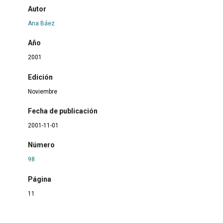
Autor
Ana Báez
Año
2001
Edición
Noviembre
Fecha de publicación
2001-11-01
Número
98
Página
11