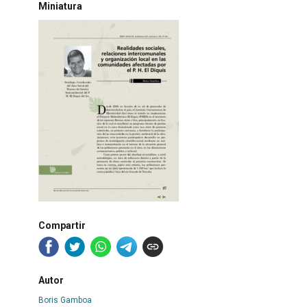
Miniatura
Compartir
Autor
Boris Gamboa