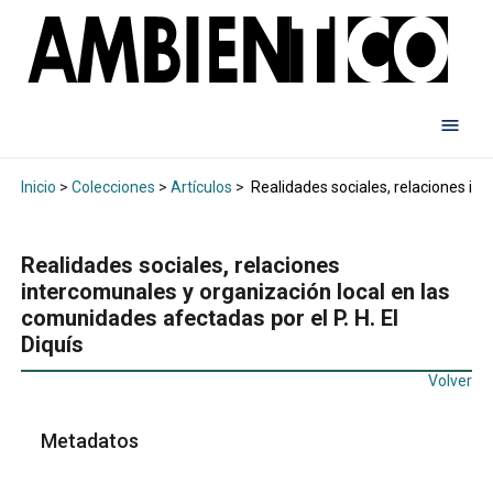
Inicio
>
Colecciones
>
Artículos
>
Realidades sociales, relaciones int
Realidades sociales, relaciones
intercomunales y organización local en las
comunidades afectadas por el P. H. El
Diquís
Volver
Metadatos