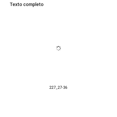
Texto completo
227_27-36