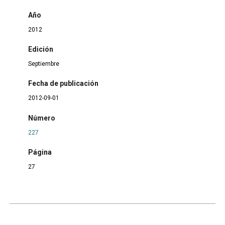
Año
2012
Edición
Septiembre
Fecha de publicación
2012-09-01
Número
227
Página
27