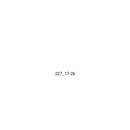
227_17-26