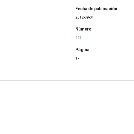
Fecha de publicación
2012-09-01
Número
227
Página
17