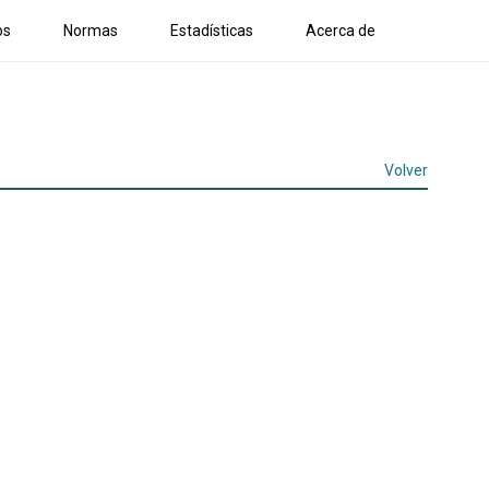
os
Normas
Estadísticas
Acerca de
Volver