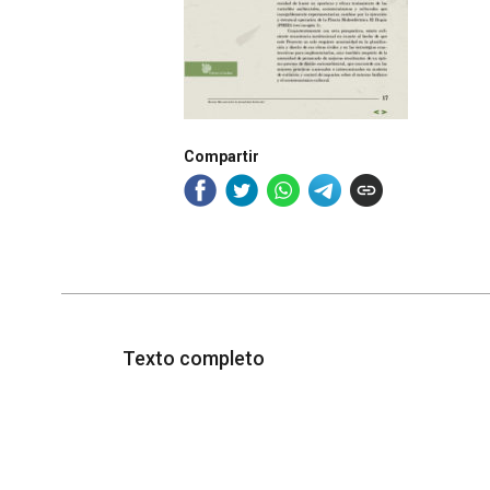
Compartir
Texto completo