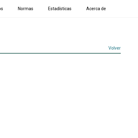
os
Normas
Estadísticas
Acerca de
Volver