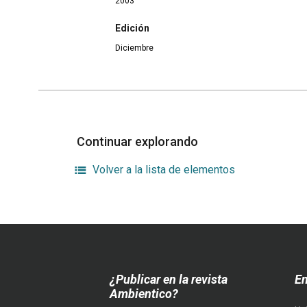
2003
Edición
Diciembre
Continuar explorando
Volver a la lista de elementos
¿Publicar en la revista
En
Ambientico?