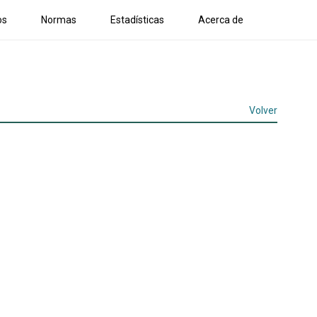
os
Normas
Estadísticas
Acerca de
Volver