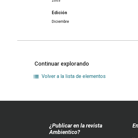
2003
Edición
Diciembre
Continuar explorando
Volver a la lista de elementos
¿Publicar en la revista
En
Ambientico?