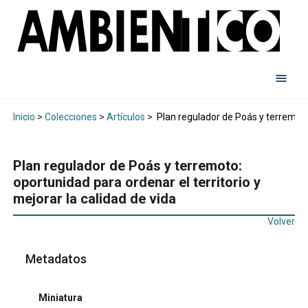
Inicio
>
Colecciones
>
Artículos
>
Plan regulador de Poás y terremoto:
Plan regulador de Poás y terremoto:
oportunidad para ordenar el territorio y
mejorar la calidad de vida
Volver
Metadatos
Miniatura