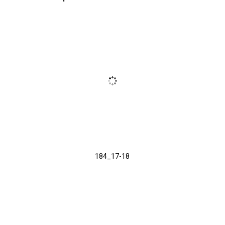
184_17-18