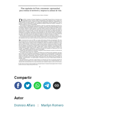
Compartir
Autor
Dionisio Alfaro
|
Marilyn Romero