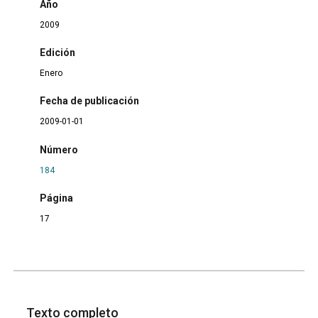
Año
2009
Edición
Enero
Fecha de publicación
2009-01-01
Número
184
Página
17
Texto completo