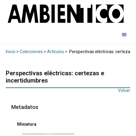
Inicio
>
Colecciones
>
Artículos
>
Perspectivas eléctricas: certezas 
Perspectivas eléctricas: certezas e
incertidumbres
Volver
Metadatos
Miniatura