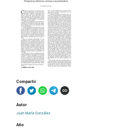
Compartir
Autor
Juan María González
Año