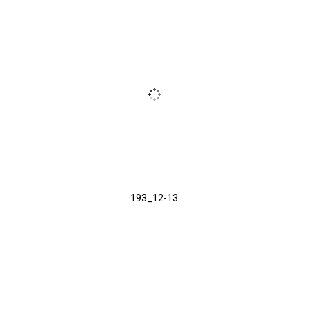
193_12-13