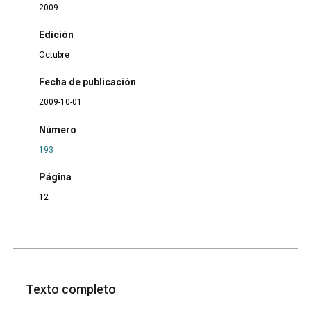
2009
Edición
Octubre
Fecha de publicación
2009-10-01
Número
193
Página
12
Texto completo