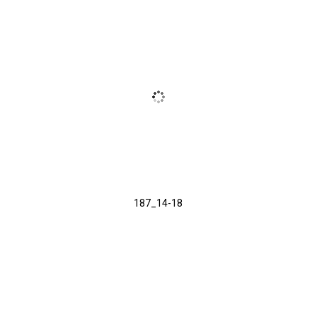
187_14-18