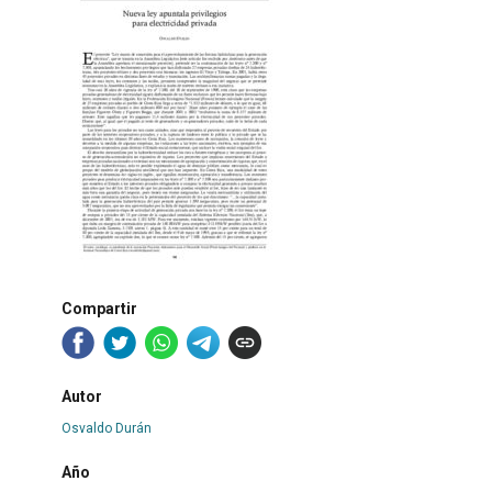
Compartir
Autor
Osvaldo Durán
Año