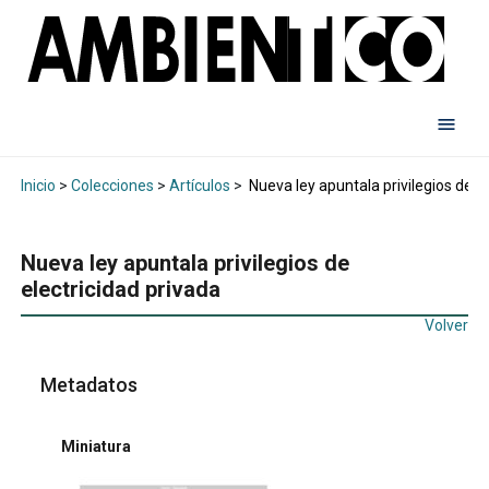
Inicio
>
Colecciones
>
Artículos
>
Nueva ley apuntala privilegios de el
Nueva ley apuntala privilegios de
electricidad privada
Volver
Metadatos
Miniatura