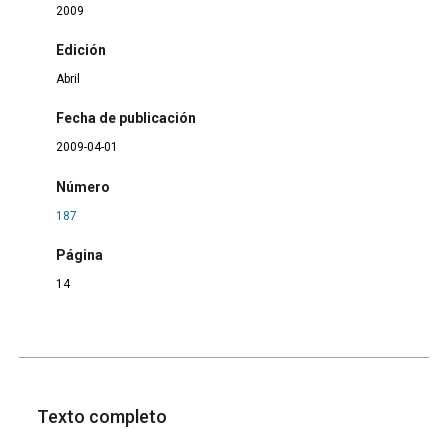
2009
Edición
Abril
Fecha de publicación
2009-04-01
Número
187
Página
14
Texto completo