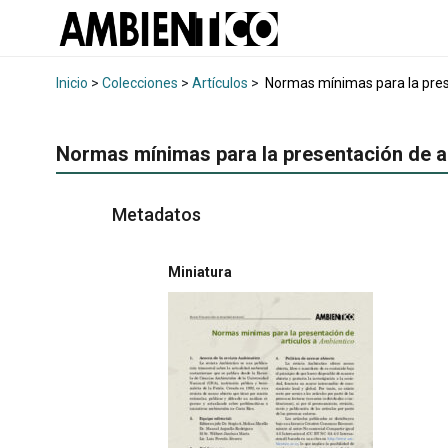
Inicio
>
Colecciones
>
Artículos
>
Normas mínimas para la pres
Normas mínimas para la presentación de a
Metadatos
Miniatura