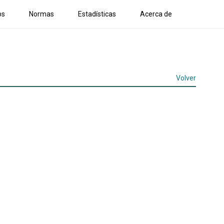
os
Normas
Estadísticas
Acerca de
Volver