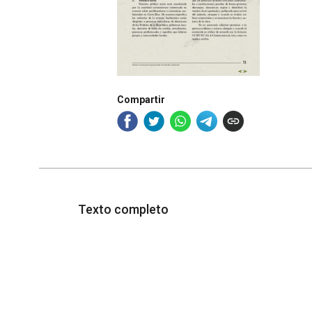
Compartir
Texto completo