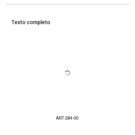
Texto completo
ART-284-00