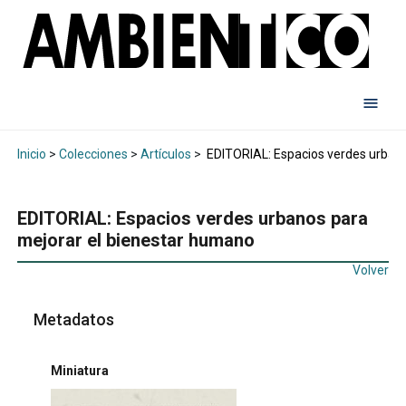
Inicio
>
Colecciones
>
Artículos
>
EDITORIAL: Espacios verdes urbano
EDITORIAL: Espacios verdes urbanos para
mejorar el bienestar humano
Volver
Metadatos
Miniatura