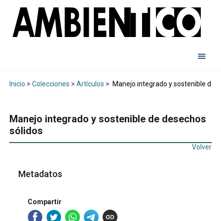
Inicio
>
Colecciones
>
Artículos
>
Manejo integrado y sostenible de 
Manejo integrado y sostenible de desechos
sólidos
Volver
Metadatos
Compartir