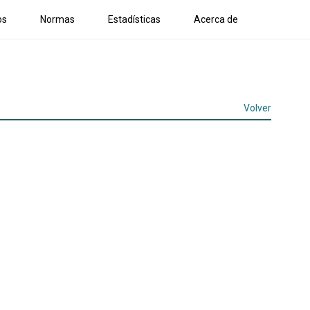
os
Normas
Estadísticas
Acerca de
Volver