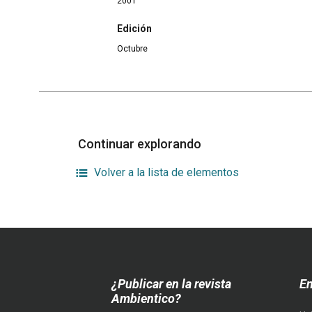
2001
Edición
Octubre
Continuar explorando
Volver a la lista de elementos
¿Publicar en la revista
En
Ambientico?