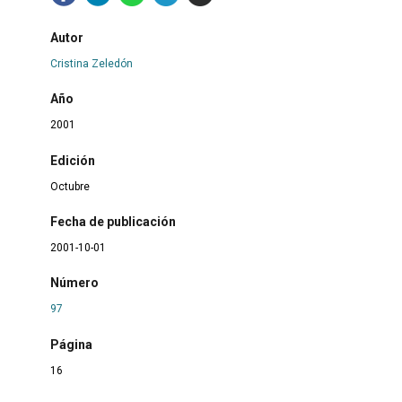
Autor
Cristina Zeledón
Año
2001
Edición
Octubre
Fecha de publicación
2001-10-01
Número
97
Página
16