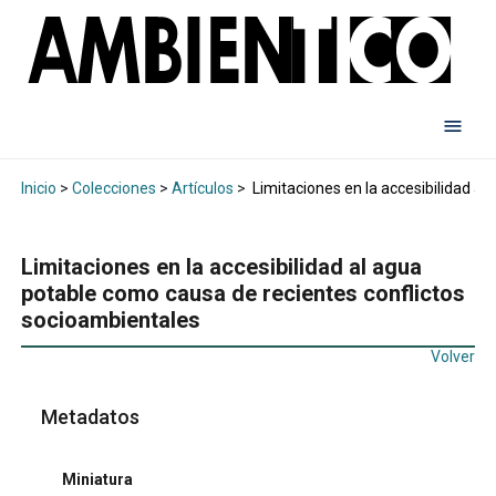
Inicio
>
Colecciones
>
Artículos
>
Limitaciones en la accesibilidad a
Limitaciones en la accesibilidad al agua
potable como causa de recientes conflictos
socioambientales
Volver
Metadatos
Miniatura