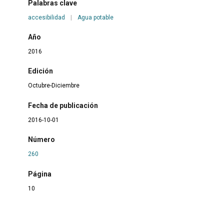
Palabras clave
accesibilidad
|
Agua potable
Año
2016
Edición
Octubre-Diciembre
Fecha de publicación
2016-10-01
Número
260
Página
10