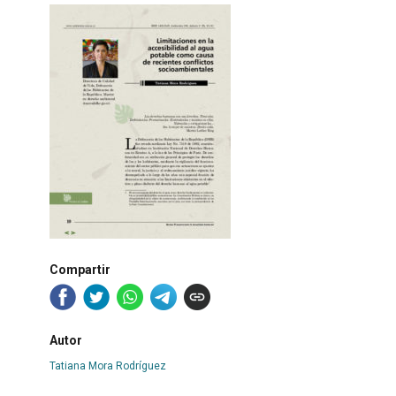
Compartir
Autor
Tatiana Mora Rodríguez