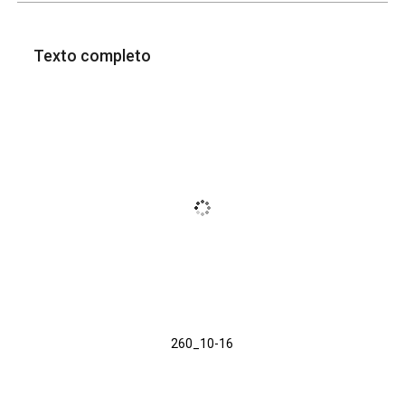
Texto completo
260_10-16