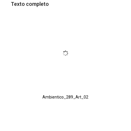
Texto completo
Ambientico_289_Art_02