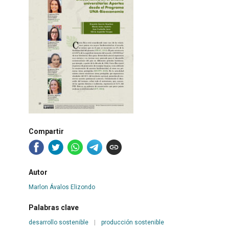
Compartir
Autor
Marlon Ávalos Elizondo
Palabras clave
desarrollo sostenible
|
producción sostenible