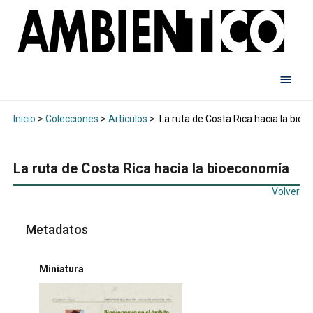
Inicio
>
Colecciones
>
Artículos
>
La ruta de Costa Rica hacia la bio
La ruta de Costa Rica hacia la bioeconomía
Volver
Metadatos
Miniatura