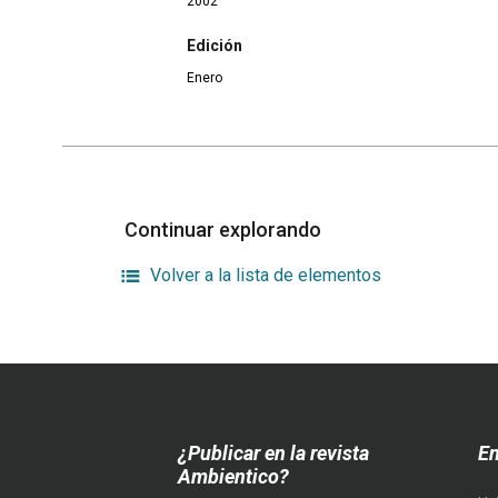
2002
Edición
Enero
Continuar explorando
Volver a la lista de elementos
¿Publicar en la revista
En
Ambientico?