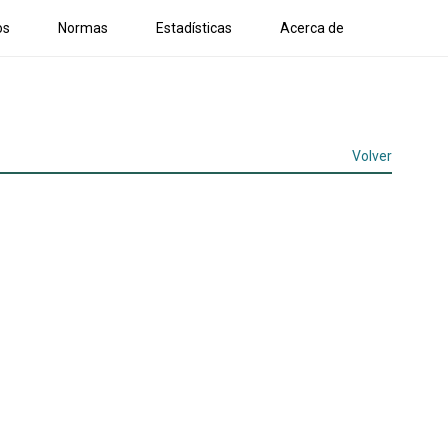
os
Normas
Estadísticas
Acerca de
Volver