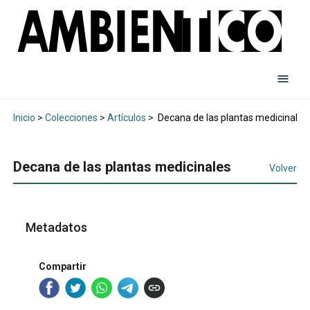
Inicio
>
Colecciones
>
Artículos
>
Decana de las plantas medicinales
Decana de las plantas medicinales
Volver
Metadatos
Compartir