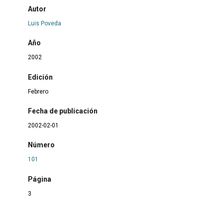
Autor
Luis Poveda
Año
2002
Edición
Febrero
Fecha de publicación
2002-02-01
Número
101
Página
3