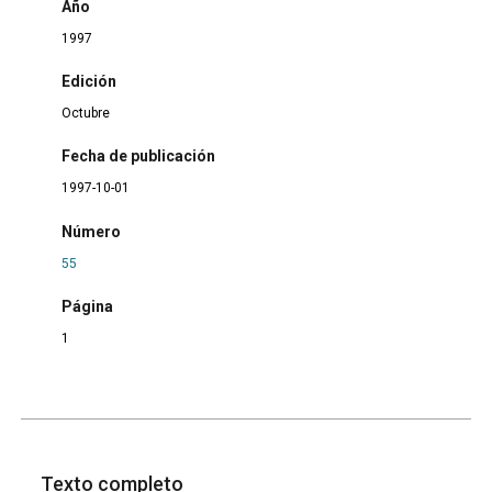
Año
1997
Edición
Octubre
Fecha de publicación
1997-10-01
Número
55
Página
1
Texto completo