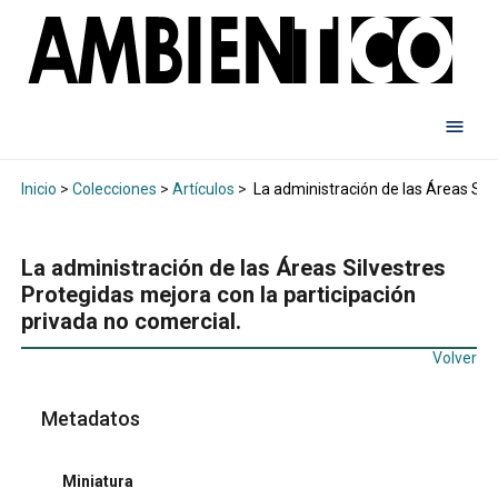
Inicio
>
Colecciones
>
Artículos
>
La administración de las Áreas Silv
La administración de las Áreas Silvestres
Protegidas mejora con la participación
privada no comercial.
Volver
Metadatos
Miniatura