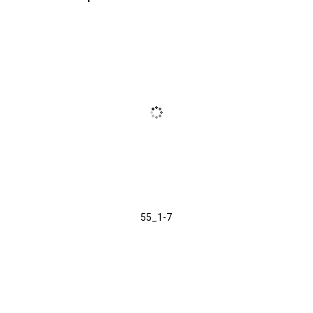
55_1-7