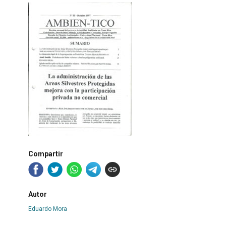
Compartir
Autor
Eduardo Mora