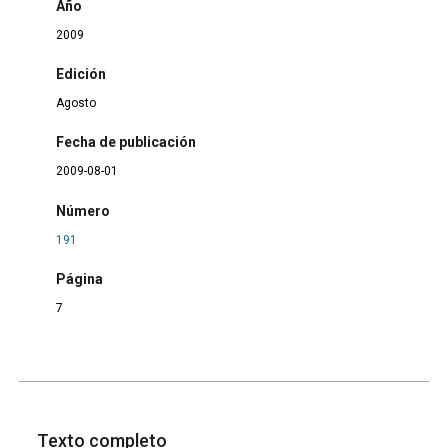
Año
2009
Edición
Agosto
Fecha de publicación
2009-08-01
Número
191
Página
7
Texto completo