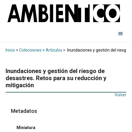
Inicio
>
Colecciones
>
Artículos
>
Inundaciones y gestión del riesgo d
Inundaciones y gestión del riesgo de
desastres. Retos para su reducción y
mitigación
Volver
Metadatos
Miniatura