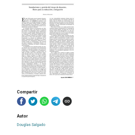
Compartir
Autor
Douglas Salgado