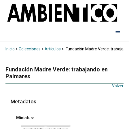
Inicio
>
Colecciones
>
Artículos
>
Fundación Madre Verde: trabajand
Fundación Madre Verde: trabajando en
Palmares
Volver
Metadatos
Miniatura