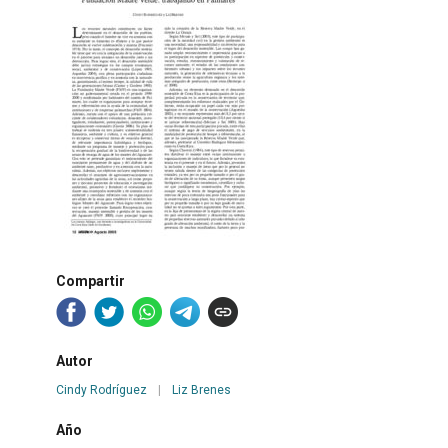
Compartir
Autor
Cindy Rodríguez
|
Liz Brenes
Año