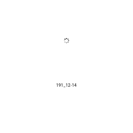
191_12-14