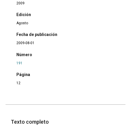
2009
Edición
Agosto
Fecha de publicación
2009-08-01
Número
191
Página
12
Texto completo