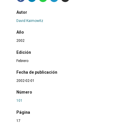
Autor
David Kaimowitz
Año
2002
Edición
Febrero
Fecha de publicación
2002-02-01
Número
101
Página
17