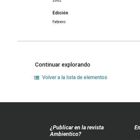
2002
Edición
Febrero
Continuar explorando
Volver a la lista de elementos
¿Publicar en la revista
En
Ambientico?