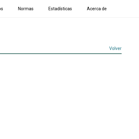
os
Normas
Estadísticas
Acerca de
Volver