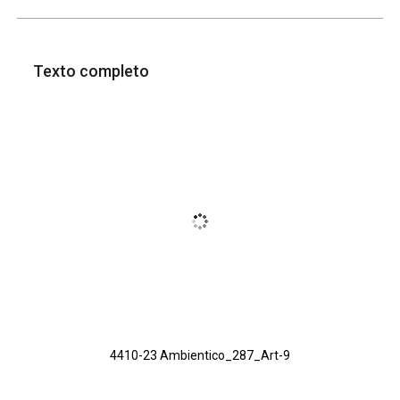
Texto completo
4410-23 Ambientico_287_Art-9