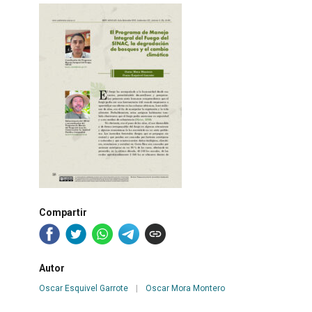
Compartir
Autor
Oscar Esquivel Garrote
|
Oscar Mora Montero