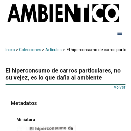
Inicio
>
Colecciones
>
Artículos
>
El hiperconsumo de carros particula
El hiperconsumo de carros particulares, no
su vejez, es lo que daña al ambiente
Volver
Metadatos
Miniatura