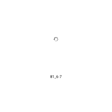
81_6-7