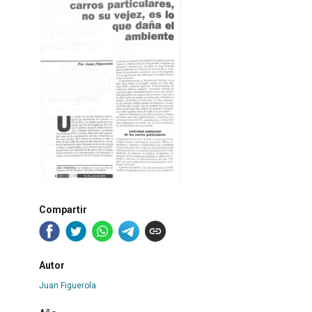
Compartir
Autor
Juan Figuerola