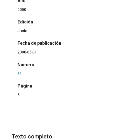
Año
2000
Edición
Junio
Fecha de publicación
2000-06-01
Número
81
Página
6
Texto completo