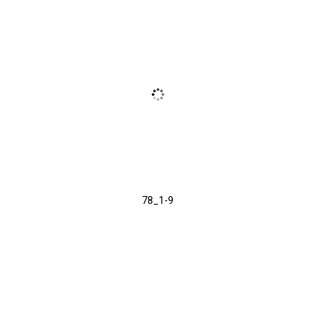
78_1-9