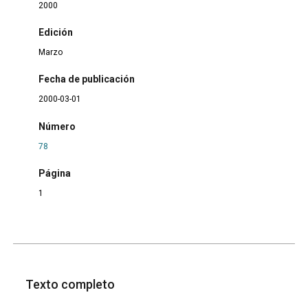
2000
Edición
Marzo
Fecha de publicación
2000-03-01
Número
78
Página
1
Texto completo