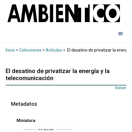
Inicio
>
Colecciones
>
Artículos
>
El desatino de privatizar la energía
El desatino de privatizar la energía y la
telecomunicación
Volver
Metadatos
Miniatura