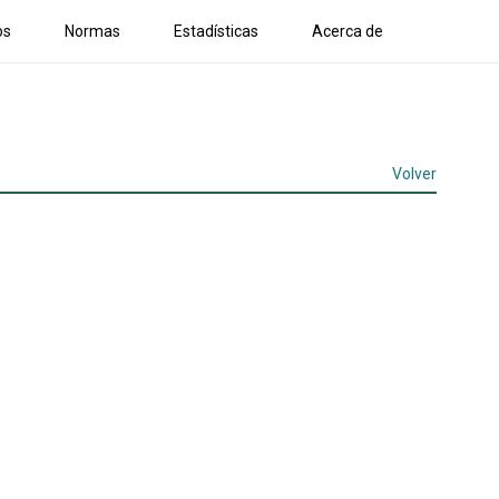
os
Normas
Estadísticas
Acerca de
Volver