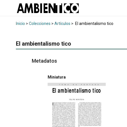
Inicio
>
Colecciones
>
Artículos
>
El ambientalismo tico
El ambientalismo tico
Metadatos
Miniatura