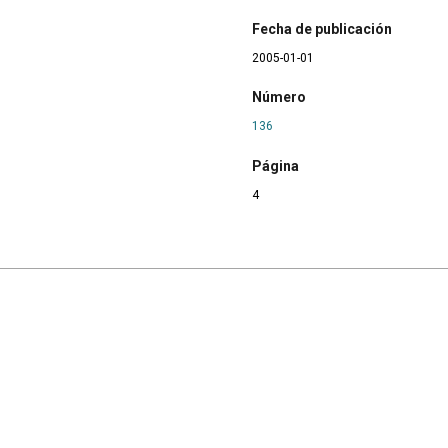
Fecha de publicación
2005-01-01
Número
136
Página
4