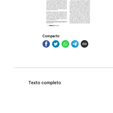
Compartir
Texto completo