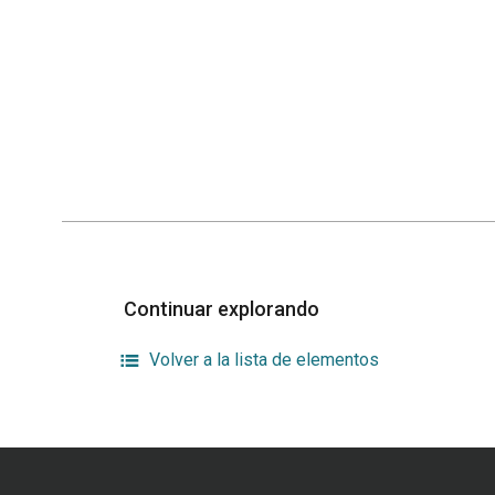
Continuar explorando
Volver a la lista de elementos