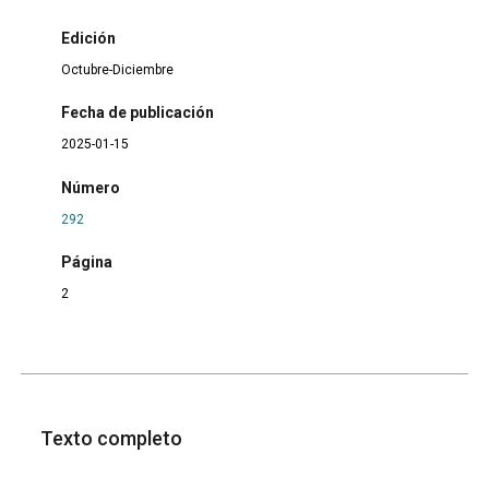
Edición
Octubre-Diciembre
Fecha de publicación
2025-01-15
Número
292
Página
2
Texto completo