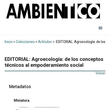
Inicio
>
Colecciones
>
Artículos
>
EDITORIAL: Agroecología: de los c
EDITORIAL: Agroecología: de los conceptos
técnicos al empoderamiento social
Volver
Metadatos
Miniatura