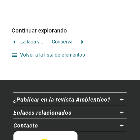
Continuar explorando
La lapa verde a un paso de su extinción
Conservación de la lapa y desarrollo social mediante participación ciudadana
Volver a la lista de elementos
¿Publicar en la revista Ambientico?
Enlaces relacionados
Contacto