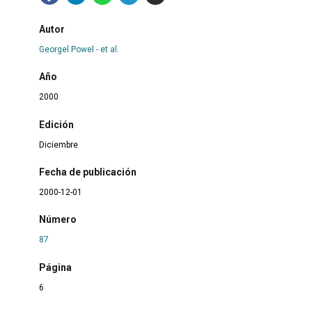
Autor
Georgel Powel - et al.
Año
2000
Edición
Diciembre
Fecha de publicación
2000-12-01
Número
87
Página
6