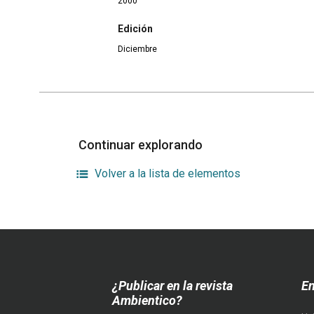
2000
Edición
Diciembre
Continuar explorando
Volver a la lista de elementos
¿Publicar en la revista
En
Ambientico?