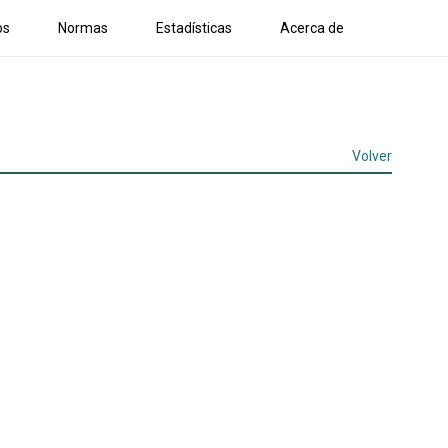
os
Normas
Estadísticas
Acerca de
Volver