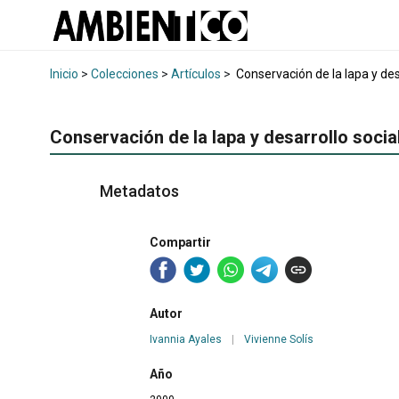
Inicio
>
Colecciones
>
Artículos
>
Conservación de la lapa y des
Conservación de la lapa y desarrollo socia
Metadatos
Compartir
Autor
Ivannia Ayales
|
Vivienne Solís
Año