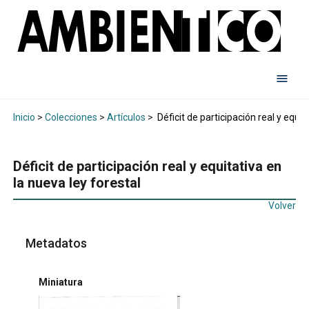
Inicio
>
Colecciones
>
Artículos
>
Déficit de participación real y equit
Déficit de participación real y equitativa en
la nueva ley forestal
Volver
Metadatos
Miniatura