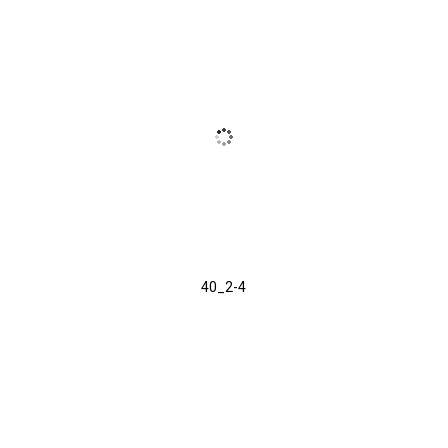
40_2-4