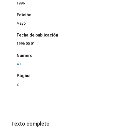
1996
Edición
Mayo
Fecha de publicación
1996-05-01
Número
40
Página
2
Texto completo