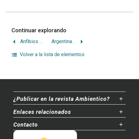
Continuar explorando
Anfibios en retirada
Argentina negándose a la sustentabilidad
Volver a la lista de elementos
¿Publicar en la revista Ambientico?
Enlaces relacionados
Contacto