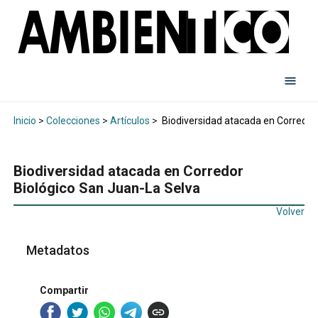
Inicio
>
Colecciones
>
Artículos
>
Biodiversidad atacada en Corredor
Biodiversidad atacada en Corredor
Biológico San Juan-La Selva
Volver
Metadatos
Compartir