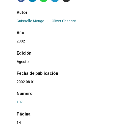
Autor
Guisselle Monge
|
Oliver Chassot
Año
2002
Edición
Agosto
Fecha de publicación
2002-08-01
Número
107
Página
14