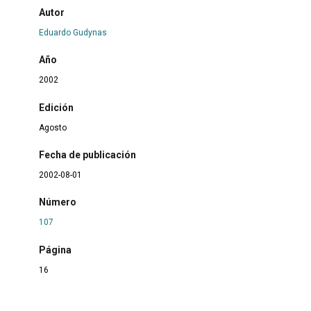
Autor
Eduardo Gudynas
Año
2002
Edición
Agosto
Fecha de publicación
2002-08-01
Número
107
Página
16