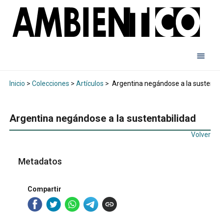
Inicio
>
Colecciones
>
Artículos
>
Argentina negándose a la sustenta
Argentina negándose a la sustentabilidad
Volver
Metadatos
Compartir