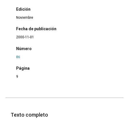
Edición
Noviembre
Fecha de publicación
2000-11-01
Número
86
Página
9
Texto completo