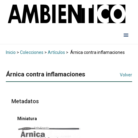
Inicio
>
Colecciones
>
Artículos
>
Árnica contra inflamaciones
Árnica contra inflamaciones
Volver
Metadatos
Miniatura