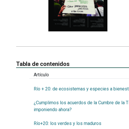
Tabla de contenidos
Artículo
Río + 20: de ecosistemas y especies a bienes
¿Cumplimos los acuerdos de la Cumbre de la T
imponiendo ahora?
Río+20: los verdes y los maduros