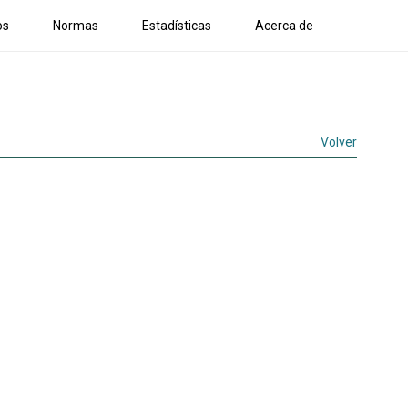
os
Normas
Estadísticas
Acerca de
Volver