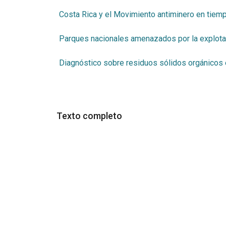
Costa Rica y el Movimiento antiminero en tiem
Parques nacionales amenazados por la explota
Diagnóstico sobre residuos sólidos orgánicos 
Texto completo