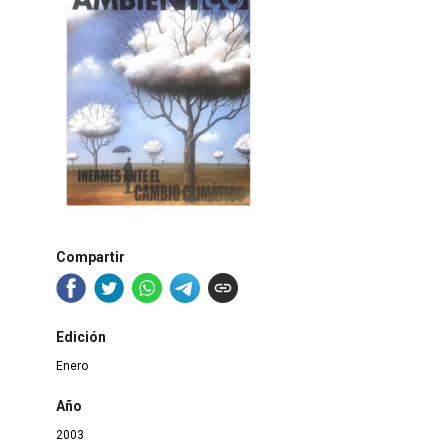
Compartir
Edición
Enero
Año
2003