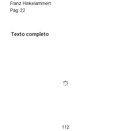
Franz Hinkelammert
Pág:
22
Texto completo
112