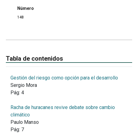
Número
148
Tabla de contenidos
Gestión del riesgo como opción para el desarrollo
Sergio Mora
Pág:
4
Racha de huracanes revive debate sobre cambio
climático
Paulo Manso
Pág:
7