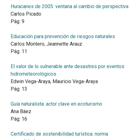
Huracanes de 2005: ventana al cambio de perspectiva
Carlos Picado
Pág:
9
Educación para prevención de riesgos naturales
Carlos Montero, Jeannette Arauz
Pág:
11
El valor de lo vulnerable ante desastres por eventos
hidrometeorológicos
Edwin Vega-Araya, Mauricio Vega-Araya
Pág:
13
Guía naturalista: actor clave en ecoturismo
Ana Báez
Pág:
16
Certificado de sostenibilidad turística: norma