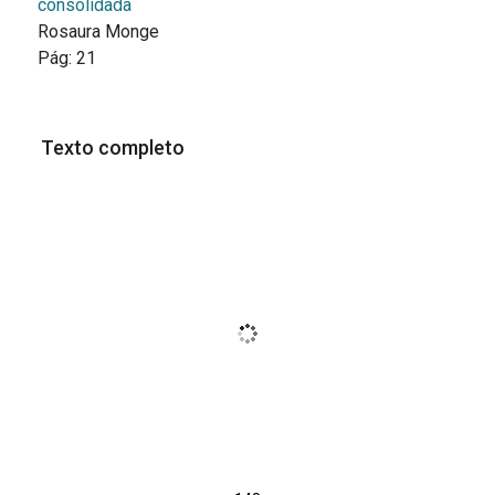
consolidada
Rosaura Monge
Pág:
21
Texto completo