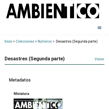
Inicio
>
Colecciones
>
Números
>
Desastres (Segunda parte)
Desastres (Segunda parte)
Volver
Metadatos
Miniatura