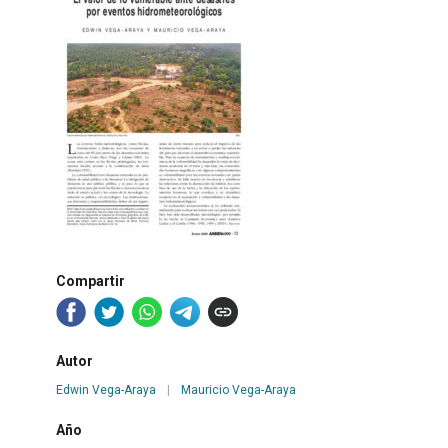
Compartir
Autor
Edwin Vega-Araya
|
Mauricio Vega-Araya
Año