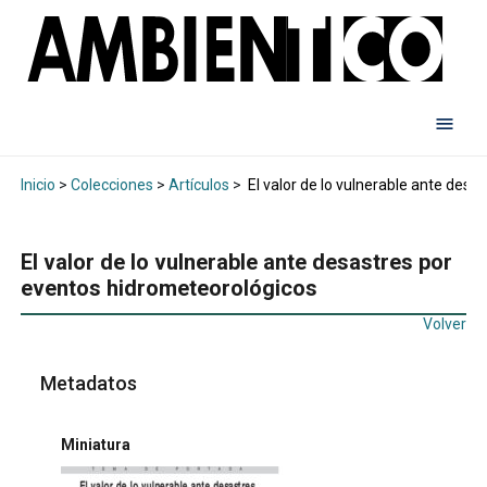
Inicio
>
Colecciones
>
Artículos
>
El valor de lo vulnerable ante des
El valor de lo vulnerable ante desastres por
eventos hidrometeorológicos
Volver
Metadatos
Miniatura