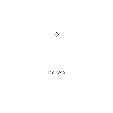
148_13-15