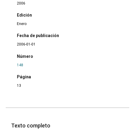
2006
Edición
Enero
Fecha de publicación
2006-01-01
Número
148
Página
13
Texto completo