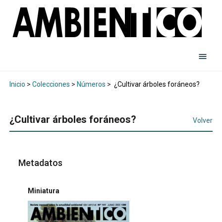
Inicio
>
Colecciones
>
Números
>
¿Cultivar árboles foráneos?
¿Cultivar árboles foráneos?
Volver
Metadatos
Miniatura