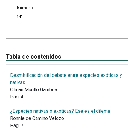
Número
141
Tabla de contenidos
Desmitificación del debate entre especies exóticas y
nativas
Olman Murillo Gamboa
Pág:
4
¿Especies nativas o exóticas? Ése es el dilema
Ronnie de Camino Velozo
Pág:
7