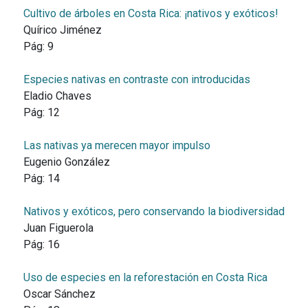
Cultivo de árboles en Costa Rica: ¡nativos y exóticos!
Quírico Jiménez
Pág:
9
Especies nativas en contraste con introducidas
Eladio Chaves
Pág:
12
Las nativas ya merecen mayor impulso
Eugenio González
Pág:
14
Nativos y exóticos, pero conservando la biodiversidad
Juan Figuerola
Pág:
16
Uso de especies en la reforestación en Costa Rica
Oscar Sánchez