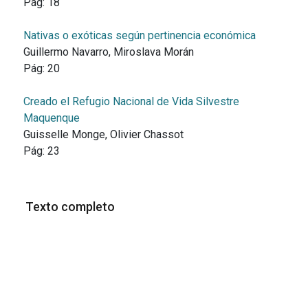
Pág:
18
Nativas o exóticas según pertinencia económica
Guillermo Navarro, Miroslava Morán
Pág:
20
Creado el Refugio Nacional de Vida Silvestre
Maquenque
Guisselle Monge, Olivier Chassot
Pág:
23
Texto completo