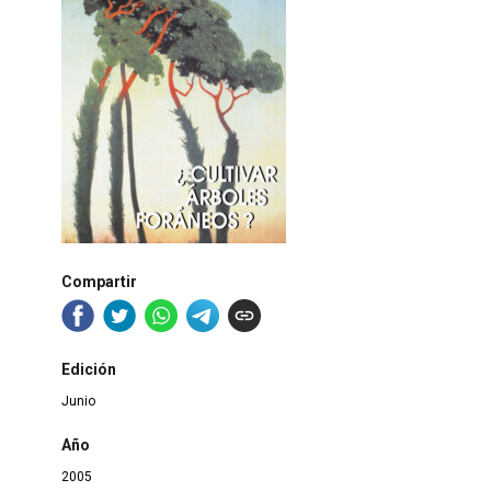
Compartir
Edición
Junio
Año
2005