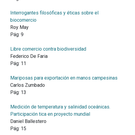
Interrogantes filosóficas y éticas sobre el
biocomercio
Roy May
Pág:
9
Libre comercio contra biodiversidad
Federico De Faria
Pág:
11
Mariposas para exportación en manos campesinas
Carlos Zumbado
Pág:
13
Medición de temperatura y salinidad oceánicas.
Participación tica en proyecto mundial
Daniel Ballestero
Pág:
15