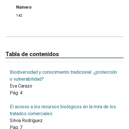
Número
142
Tabla de contenidos
Biodiversidad y conocimiento tradicional: ¿protección
o vulnerabilidad?
Eva Carazo
Pág:
4
El acceso a los recursos biológicos en la mira de los
tratados comerciales
Silvia Rodríguez
Pág:
7