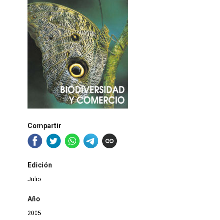
Compartir
Edición
Julio
Año
2005