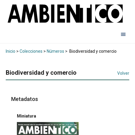
Inicio
>
Colecciones
>
Números
>
Biodiversidad y comercio
Biodiversidad y comercio
Volver
Metadatos
Miniatura