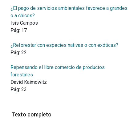
¿El pago de servicios ambientales favorece a grandes
o a chicos?
Isis Campos
Pág:
17
¿Reforestar con especies nativas o con exóticas?
Pág:
22
Repensando el libre comercio de productos
forestales
David Kaimowitz
Pág:
23
Texto completo