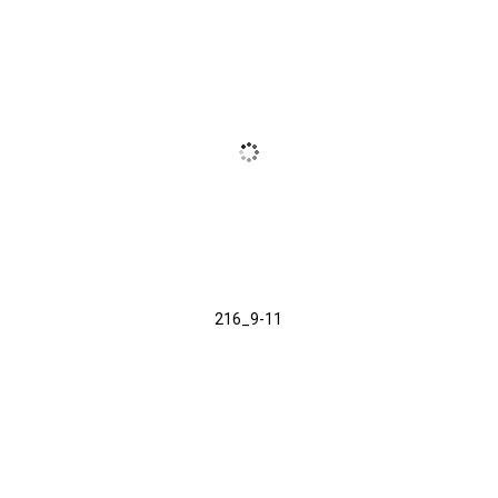
216_9-11