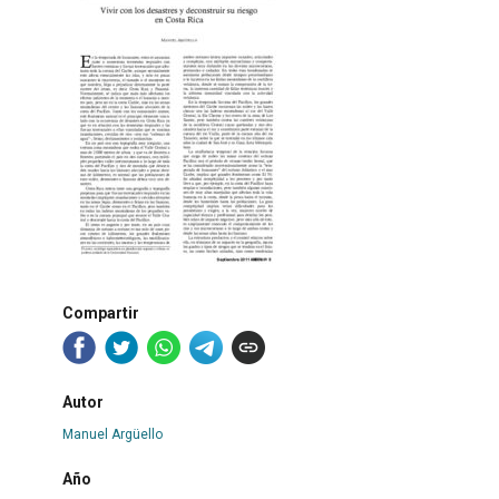
Compartir
Autor
Manuel Argüello
Año