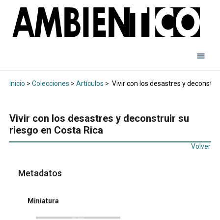
Inicio
>
Colecciones
>
Artículos
>
Vivir con los desastres y deconstrui
Vivir con los desastres y deconstruir su
riesgo en Costa Rica
Volver
Metadatos
Miniatura