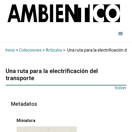
Inicio
>
Colecciones
>
Artículos
>
Una ruta para la electrificación del
Una ruta para la electrificación del
transporte
Volver
Metadatos
Miniatura