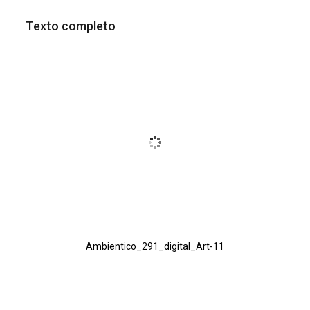
Texto completo
Ambientico_291_digital_Art-11