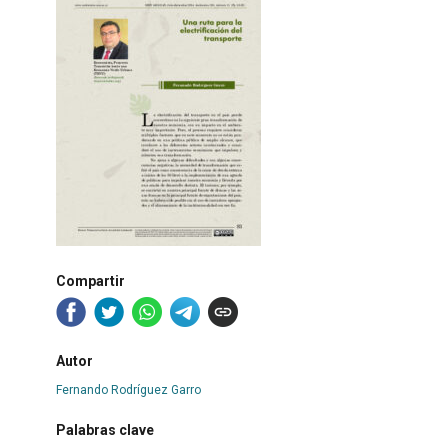
Compartir
Autor
Fernando Rodríguez Garro
Palabras clave