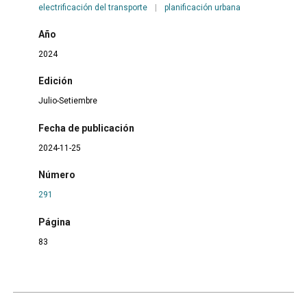
electrificación del transporte
|
planificación urbana
Año
2024
Edición
Julio-Setiembre
Fecha de publicación
2024-11-25
Número
291
Página
83