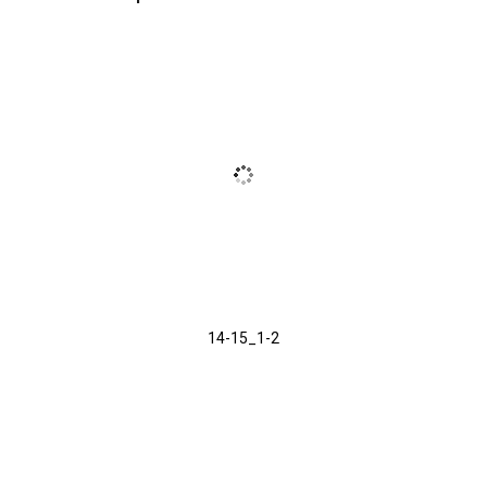
14-15_1-2