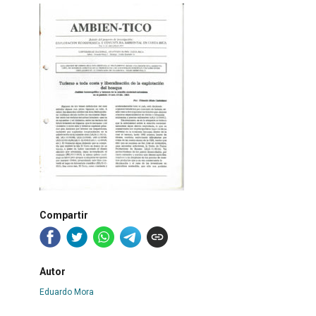
Compartir
Autor
Eduardo Mora