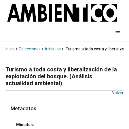
Inicio
>
Colecciones
>
Artículos
>
Turismo a toda costa y liberalizació
Turismo a toda costa y liberalización de la
explotación del bosque. (Análisis
actualidad ambiental)
Volver
Metadatos
Miniatura