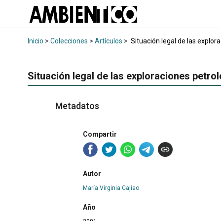
Inicio
>
Colecciones
>
Artículos
>
Situación legal de las explora
Situación legal de las exploraciones petrol
Metadatos
Compartir
Autor
María Virginia Cajiao
Año