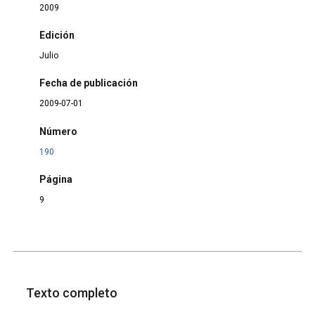
2009
Edición
Julio
Fecha de publicación
2009-07-01
Número
190
Página
9
Texto completo