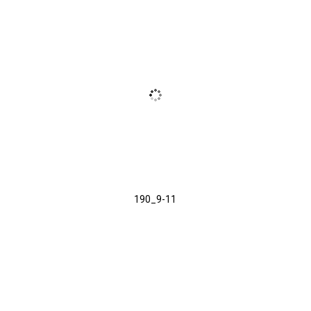
190_9-11