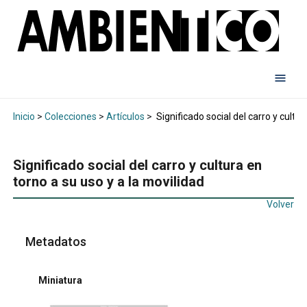
Inicio
>
Colecciones
>
Artículos
>
Significado social del carro y cultur
Significado social del carro y cultura en
torno a su uso y a la movilidad
Volver
Metadatos
Miniatura