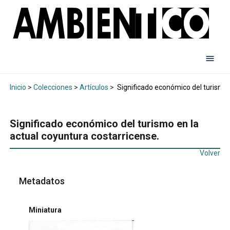
Inicio
>
Colecciones
>
Artículos
>
Significado económico del turismo 
Significado económico del turismo en la
actual coyuntura costarricense.
Volver
Metadatos
Miniatura