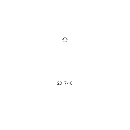
23_7-10