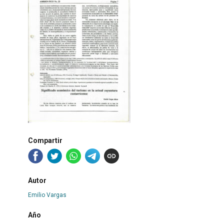
Compartir
Autor
Emilio Vargas
Año