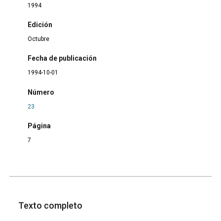
1994
Edición
Octubre
Fecha de publicación
1994-10-01
Número
23
Página
7
Texto completo