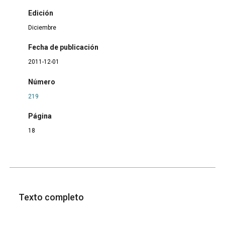
Edición
Diciembre
Fecha de publicación
2011-12-01
Número
219
Página
18
Texto completo