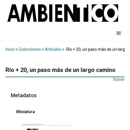
Inicio
>
Colecciones
>
Artículos
>
Río + 20, un paso más de un largo
Río + 20, un paso más de un largo camino
Volver
Metadatos
Miniatura