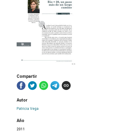
Compartir
Autor
Patricia Vega
Año
2011