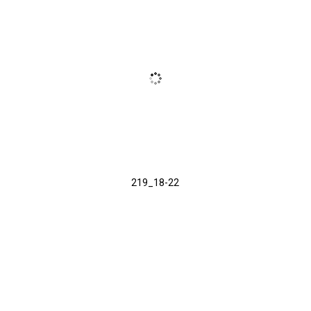
219_18-22