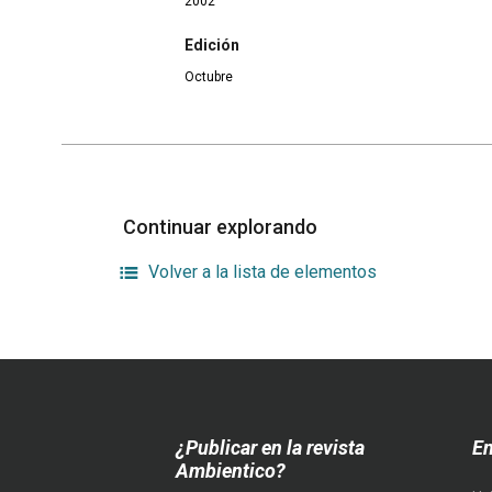
2002
Edición
Octubre
Continuar explorando
Volver a la lista de elementos
¿Publicar en la revista
En
Ambientico?