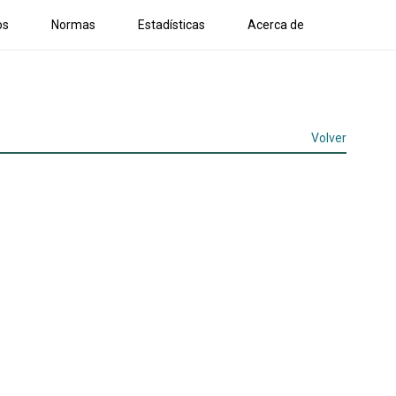
os
Normas
Estadísticas
Acerca de
Volver