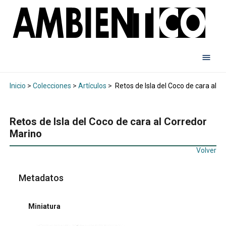
Inicio
>
Colecciones
>
Artículos
>
Retos de Isla del Coco de cara al C
Retos de Isla del Coco de cara al Corredor
Marino
Volver
Metadatos
Miniatura