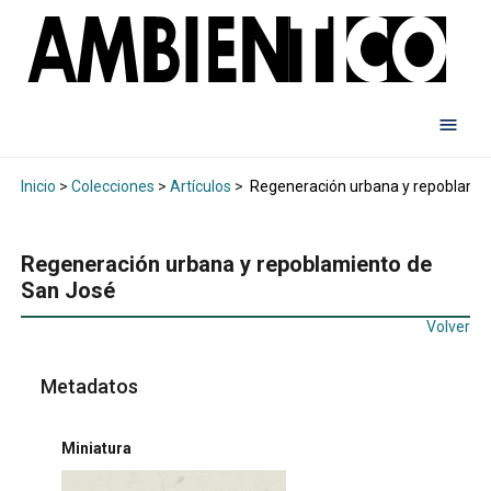
Inicio
>
Colecciones
>
Artículos
>
Regeneración urbana y repoblamie
Regeneración urbana y repoblamiento de
San José
Volver
Metadatos
Miniatura