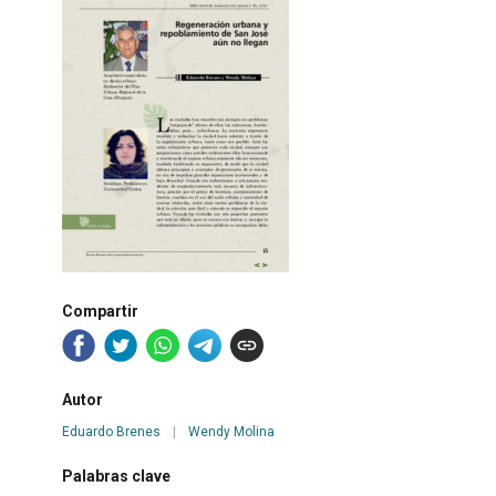
Compartir
Autor
Eduardo Brenes
|
Wendy Molina
Palabras clave