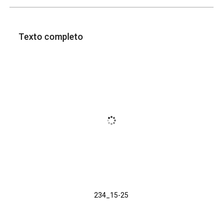
Texto completo
234_15-25