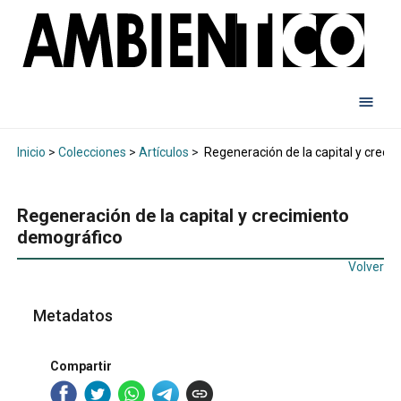
Inicio
>
Colecciones
>
Artículos
>
Regeneración de la capital y creci
Regeneración de la capital y crecimiento
demográfico
Volver
Metadatos
Compartir