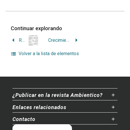
Continuar explorando
Recuperando la caoba
Crecimiento poblacional, espacio y vivienda
Volver a la lista de elementos
¿Publicar en la revista Ambientico?
Enlaces relacionados
Contacto